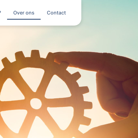
?
Over ons
Contact