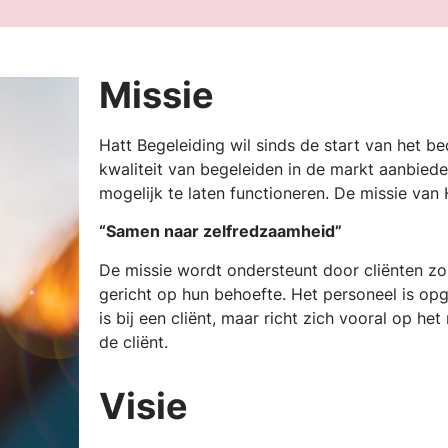
Missie
Hatt Begeleiding wil sinds de start van het be
kwaliteit van begeleiden in de markt aanbied
mogelijk te laten functioneren. De missie van 
“Samen naar zelfredzaamheid”
De missie wordt ondersteunt door cliënten zo
gericht op hun behoefte. Het personeel is op
is bij een cliënt, maar richt zich vooral op he
de cliënt.
Visie