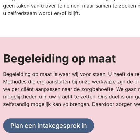
geen taken van u over te nemen, maar samen te zoeken n
u zelfredzaam wordt en/of blijft.
Begeleiding op maat
Begeleiding op maat is waar wij voor staan. U heeft de 
Methodes die erg aansluiten bij onze werkwijze zijn de pr
we per cliënt aanpassen naar de zorgbehoefte. We gaan 
mogelijkheden u in uw kracht te zetten. Ons doel is om 
zelfstandig mogelijk kan volbrengen. Daardoor zorgen we 
Plan een intakegesprek in