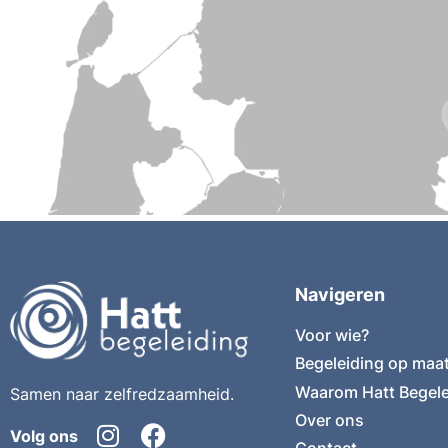
Navigeren
Voor wie?
Begeleiding op maa
Waarom Hatt Begele
Samen naar zelfredzaamheid.
Over ons
Volg ons