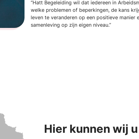
“Hatt Begeleiding wil dat iedereen in Arbeid
welke problemen of beperkingen, de kans krijg
leven te veranderen op een positieve manier e
samenleving op zijn eigen niveau.”
Hier kunnen wij u